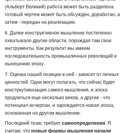
(Альберт Великий) работа может быть разделена.
готовый чертеж может быть обсужден, доработан, а
затем - передан на реализацию.
Далее конструктивное мышление постепенно
охватывало другие области, порождая там свои
инструменты. Как результат мы имеем
последовательность промышленных революций и
нынешнюю эпоху.
Оценка нашей позиции в ней - зависит от личных
ценностей. Одни могут полагать, что сейчас будет
констркутивизация самого мышления, и эпоха
продлиться еще несколько веков, а другие - что
потенциал исчерпан, и зарождается новая эпоха,
основанная на другом мышлении.
Последний тезис требует
самоопределения
. Я
считаю, что
новые формы мышления начали