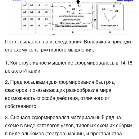
Петр ссылается на исследования Воловика и приводит
его схему конструктивного мышления.
Конструктивное мышление сформировалось в 14-15
веках в Италии.
Предпосылками для формирования был ряд
факторов, показывающих разнообразие мира,
возможность способа действия, отличного от
собственного.
Сначала сформировался материальный ряд на
схеме в виде каталогов узлов, типовых схем их сборки
в виде альбомов (театров) машин, и пространства