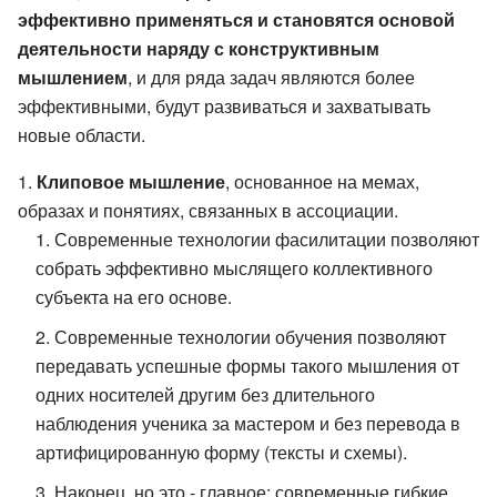
эффективно применяться и становятся основой
деятельности наряду с конструктивным
мышлением
, и для ряда задач являются более
эффективными, будут развиваться и захватывать
новые области.
Клиповое мышление
, основанное на мемах,
образах и понятиях, связанных в ассоциации.
Современные технологии фасилитации позволяют
собрать эффективно мыслящего коллективного
субъекта на его основе.
Современные технологии обучения позволяют
передавать успешные формы такого мышления от
одних носителей другим без длительного
наблюдения ученика за мастером и без перевода в
артифицированную форму (тексты и схемы).
Наконец, но это - главное: современные гибкие