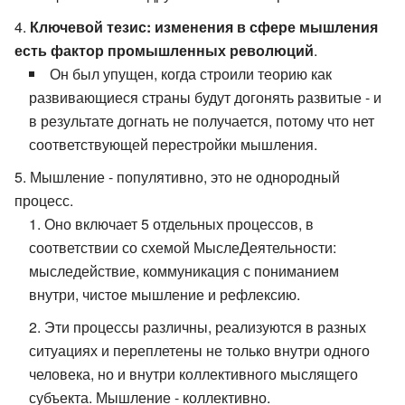
Ключевой тезис: изменения в сфере мышления
есть фактор промышленных революций
.
Он был упущен, когда строили теорию как
развивающиеся страны будут догонять развитые - и
в результате догнать не получается, потому что нет
соответствующей перестройки мышления.
Мышление - популятивно, это не однородный
процесс.
Оно включает 5 отдельных процессов, в
соответствии со схемой МыслеДеятельности:
мыследействие, коммуникация с пониманием
внутри, чистое мышление и рефлексию.
Эти процессы различны, реализуются в разных
ситуациях и переплетены не только внутри одного
человека, но и внутри коллективного мыслящего
субъекта. Мышление - коллективно.