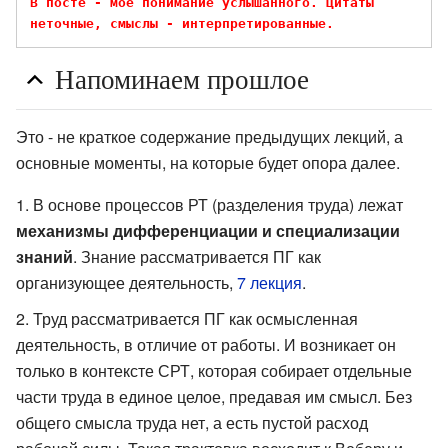
В посте - мое понимание услышанного. Цитаты 
неточные, смыслы - интерпретированные.
Напоминаем прошлое
Это - не краткое содержание предыдущих лекций, а
основные моменты, на которые будет опора далее.
В основе процессов РТ (разделения труда) лежат
механизмы дифференциации и специализации
знаний
. Знание рассматривается ПГ как
организующее деятельность,
7 лекция
.
Труд рассматривается ПГ как осмысленная
деятельность, в отличие от работы. И возникает он
только в контексте СРТ, которая собирает отдельные
части труда в единое целое, предавая им смысл. Без
общего смысла труда нет, а есть пустой расход