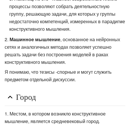
процессы позволяют собрать деятельностную
группу, решающую задачи, для которых у группы
недостаточно компетенций, измеренных в парадигме
конструктивного мышления.
Машинное мышление
, основанное на нейронных
сетях и аналогичных методах позволяет успешно
решать задачи без построения моделей в раках
конструктивного мышления.
Я понимаю, что тезисы -спорные и могут служить
предметом отдельной дискуссии.
Город
Местом, в котором возникло конструктивное
мышление, является средневековый город.