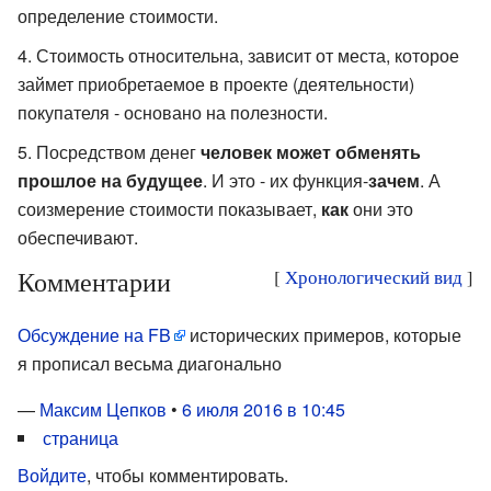
определение стоимости.
Стоимость относительна, зависит от места, которое
займет приобретаемое в проекте (деятельности)
покупателя - основано на полезности.
Посредством денег
человек может обменять
прошлое на будущее
. И это - их функция-
зачем
. А
соизмерение стоимости показывает,
как
они это
обеспечивают.
Комментарии
[
Хронологический вид
]
Обсуждение на FB
исторических примеров, которые
я прописал весьма диагонально
—
Максим Цепков
•
6 июля 2016 в 10:45
страница
Войдите
, чтобы комментировать.