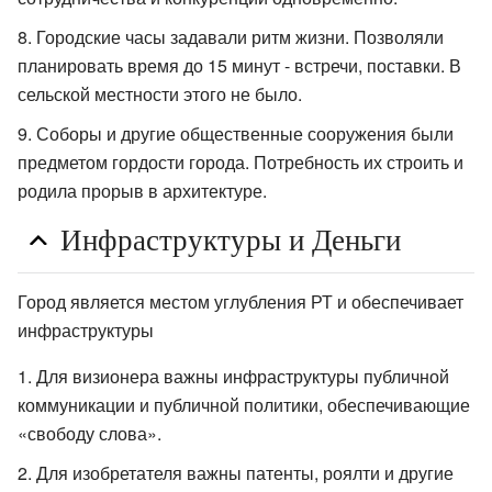
Городские часы задавали ритм жизни. Позволяли
планировать время до 15 минут - встречи, поставки. В
сельской местности этого не было.
Соборы и другие общественные сооружения были
предметом гордости города. Потребность их строить и
родила прорыв в архитектуре.
Инфраструктуры и Деньги
Город является местом углубления РТ и обеспечивает
инфраструктуры
Для визионера важны инфраструктуры публичной
коммуникации и публичной политики, обеспечивающие
«свободу слова».
Для изобретателя важны патенты, роялти и другие