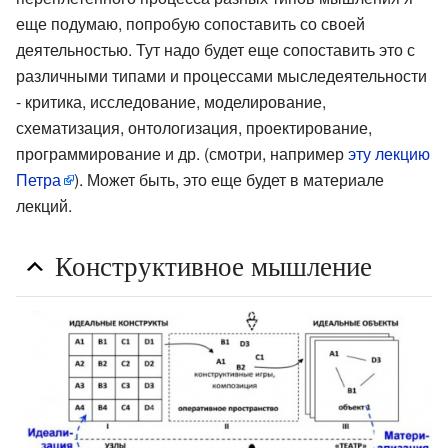
еще подумаю, попробую сопоставить со своей
деятельностью. Тут надо будет еще сопоставить это с
различными типами и процессами мыследеятельности
- критика, исследование, моделирование,
схематизация, онтологизация, проектирование,
программирование и др. (смотри, например
эту лекцию
Петра
). Может быть, это еще будет в материале
лекций.
Конструктивное мышление