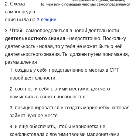
Схема
самоопредел
ения была на
3 лекции
Чтобы самоопределиться в новой деятельности
деятельностного знания
- недостаточно. Поскольку
деятельность - новая, то у тебя не может быть о ней
деятельностного знания. Ты должен путем понимания,
размышления
создать у себя представление о местах в СРТ
новой деятельности
соотнести себя с этими местами, для чего
помыслить о своих способностях
позиционироваться и создать марионетку, которая
займет нужное место
и еще обеспечить, чтобы марионетка не
конфликтовала с другими твоими марионетками