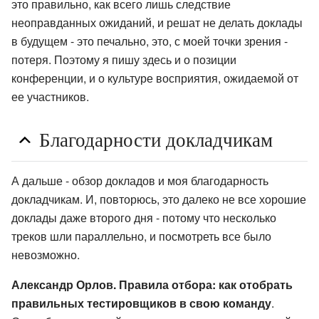
это правильно, как всего лишь следствие
неоправданных ожиданий, и решат не делать доклады
в будущем - это печально, это, с моей точки зрения -
потеря. Поэтому я пишу здесь и о позиции
конференции, и о культуре восприятия, ожидаемой от
ее участников.
Благодарности докладчикам
А дальше - обзор докладов и моя благодарность
докладчикам. И, повторюсь, это далеко не все хорошие
доклады даже второго дня - потому что несколько
треков шли параллельно, и посмотреть все было
невозможно.
Александр Орлов. Правила отбора: как отобрать
правильных тестировщиков в свою команду
.