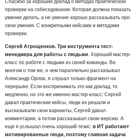
Спасибо за хороший доклад о методах практической
проверки на собеседовании. Которая должна показать
умение делать, а не умение хорошо рассказывать про
свои умения. С конкретными кейсами и методами
проверки.
Сергей Атрощенков. Три инструмента тест-
менеджера для работы с людьми
. Хороший мастер-
класс по работе с людьми из своей команды. Во
многом о том же, о чем параллельно рассказывал
Александр Орлов, я слушал только фрагмент на
перерыве. Если воспринимать это как доклад, то
медленно, но это же именно мастер-класс: Сергей
давал практические кейсы, люди их решали и
высказывали свои варианты, Сергей давал
комментарии, а потом рассказывал свою версию. А
еще я услышал очень хороший тезис:
в ИТ работают
мотивированные люди, поэтому главная задача