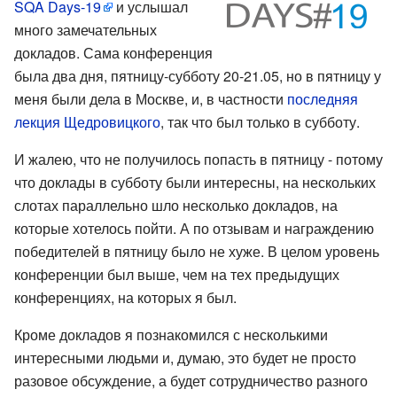
SQA Days-19
и услышал
много замечательных
докладов. Сама конференция
была два дня, пятницу-субботу 20-21.05, но в пятницу у
меня были дела в Москве, и, в частности
последняя
лекция Щедровицкого
, так что был только в субботу.
И жалею, что не получилось попасть в пятницу - потому
что доклады в субботу были интересны, на нескольких
слотах параллельно шло несколько докладов, на
которые хотелось пойти. А по отзывам и награждению
победителей в пятницу было не хуже. В целом уровень
конференции был выше, чем на тех предыдущих
конференциях, на которых я был.
Кроме докладов я познакомился с несколькими
интересными людьми и, думаю, это будет не просто
разовое обсуждение, а будет сотрудничество разного