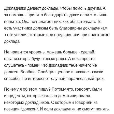
Докладчики делают доклады, чтобы помочь другим. А
за помощь - принято благодарить, даже если это лишь
попытка. Она не налагает никаких обязательств. То
есть участники должны быть благодарны докладчикам
за те усилия, которые они предприняли при подготовке
доклада.
Не нравится уровень, можешь больше - сделай,
организаторы будут только рады. А пока просто
слушатель - помни, что докладчик тебе ничего не
должен. Вообще. Сообщил ценное и важное - скажи
спасибо. Не интересно - слушай параллельный трек.
Почему я об этом пишу? Потому что, говорят, были
инциденты, которые сильно демотивировали
некоторых докладчиков. С которыми говорили из
позиции "должен". И если докладчики не смогут понять