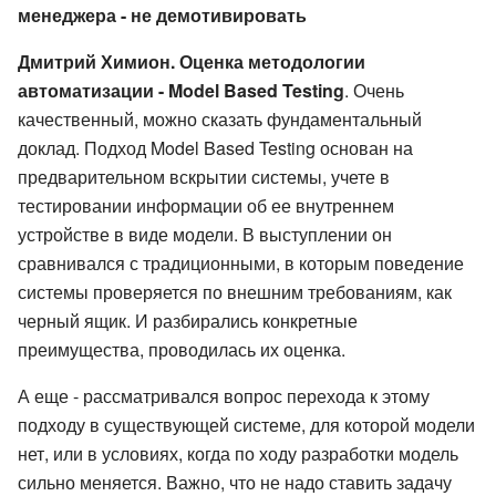
менеджера - не демотивировать
Дмитрий Химион. Оценка методологии
автоматизации - Model Based Testing
. Очень
качественный, можно сказать фундаментальный
доклад. Подход Model Based Testing основан на
предварительном вскрытии системы, учете в
тестировании информации об ее внутреннем
устройстве в виде модели. В выступлении он
сравнивался с традиционными, в которым поведение
системы проверяется по внешним требованиям, как
черный ящик. И разбирались конкретные
преимущества, проводилась их оценка.
А еще - рассматривался вопрос перехода к этому
подходу в существующей системе, для которой модели
нет, или в условиях, когда по ходу разработки модель
сильно меняется. Важно, что не надо ставить задачу