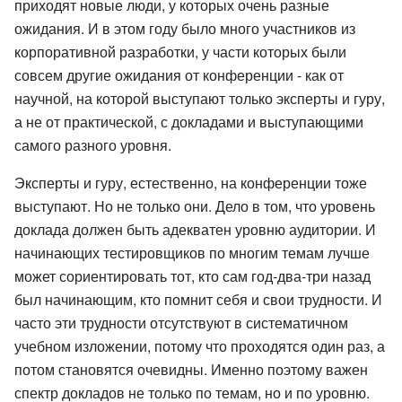
приходят новые люди, у которых очень разные
ожидания. И в этом году было много участников из
корпоративной разработки, у части которых были
совсем другие ожидания от конференции - как от
научной, на которой выступают только эксперты и гуру,
а не от практической, с докладами и выступающими
самого разного уровня.
Эксперты и гуру, естественно, на конференции тоже
выступают. Но не только они. Дело в том, что уровень
доклада должен быть адекватен уровню аудитории. И
начинающих тестировщиков по многим темам лучше
может сориентировать тот, кто сам год-два-три назад
был начинающим, кто помнит себя и свои трудности. И
часто эти трудности отсутствуют в систематичном
учебном изложении, потому что проходятся один раз, а
потом становятся очевидны. Именно поэтому важен
спектр докладов не только по темам, но и по уровню.