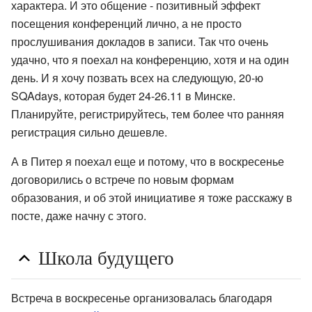
характера. И это общение - позитивный эффект
посещения конференций лично, а не просто
прослушивания докладов в записи. Так что очень
удачно, что я поехал на конференцию, хотя и на один
день. И я хочу позвать всех на следующую, 20-ю
SQAdays, которая будет 24-26.11 в Минске.
Планируйте, регистрируйтесь, тем более что ранняя
регистрация сильно дешевле.
А в Питер я поехал еще и потому, что в воскресенье
договорились о встрече по новым формам
образования, и об этой инициативе я тоже расскажу в
посте, даже начну с этого.
Школа будущего
Встреча в воскресенье организовалась благодаря