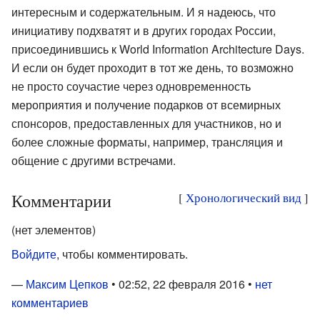
интересным и содержательным. И я надеюсь, что
инициативу подхватят и в других городах России,
присоединившись к World Information Architecture Days.
И если он будет проходит в тот же день, то возможно
не просто соучастие через одновременность
мероприятия и получение подарков от всемирных
спонсоров, предоставленных для участников, но и
более сложные форматы, например, трансляция и
общение с другими встречами.
Комментарии
[
Хронологический вид
]
(нет элементов)
Войдите
, чтобы комментировать.
—
Максим Цепков
• 02:52, 22 февраля 2016 •
нет
комментариев