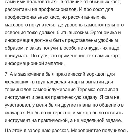
сами ими пользоваться - в отличие от обычных касс,
рассчитаны на профессионалов. И про софт для
профессиональных касс, но рассчитанных на
массового покупателя, где уровень самостоятельного
освоения тоже должен быть высоким. Эргономика и
информация должны быть представлены удобным
образом, и заказ получить особо не откуда - их надо
придумать. По сути, это применение тех самых карт
информационной эмпатии.
А в заключение был практический воркшоп для
желающих - в группах делали карты эмпатии для
терминалов самообслуживания Теремка-осваивая
инструмент и решая практическую задачу. Я сам не
участвовал, у меня были другие планы по общению в
кулуарах. Но было интересно, и можно было освоить
инструмент на практической, а не модельной задаче.
На этом я завершаю рассказ. Мероприятие получилось