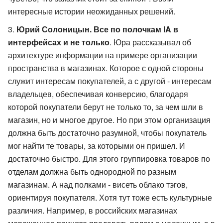
интересные истории неожиданных решений.
Юрий Солоницын. Все по полочкам IA в
интерфейсах и не только
. Юра рассказывал об
архитектуре информации на примере организации
пространства в магазинах. Которое с одной стороны
служит интересам покупателей, а с другой - интересам
владельцев, обеспечивая конверсию, благодаря
которой покупатели берут не только то, за чем шли в
магазин, но и многое другое. Но при этом организация
должна быть достаточно разумной, чтобы покупатель
мог найти те товары, за которыми он пришел. И
достаточно быстро. Для этого группировка товаров по
отделам должна быть однородной по разным
магазинам. А над полками - висеть облако тэгов,
ориентируя покупателя. Хотя тут тоже есть культурные
различия. Например, в российских магазинах