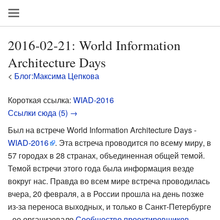
2016-02-21: World Information
Architecture Days
<
Блог:Максима Цепкова
Короткая ссылка:
WIAD-2016
Ссылки сюда (5) →
Был на встрече World Information Architecture Days -
WIAD-2016
. Эта встреча проводится по всему миру, в
57 городах в 28 странах, объединенная общей темой.
Темой встречи этого года была информация везде
вокруг нас. Правда во всем мире встреча проводилась
вчера, 20 февраля, а в России прошла на день позже
из-за переноса выходных, и только в Санкт-Петербурге
- ее организовало
Сообщество проектировщиков