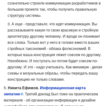
сознательно строили коммуникации разработчиков в
большом проекте так, чтобы получить правильную
структуру системы.
А еще - представьте, что идет коммуникация. Вы
рассказываете какую-то свою красивую и стройную
архитектуру другому человеку. И вроде он понимает
все слова. Только вот у него в голове вместо ваших
стройных таксономий - облака фолксономий. В
которые ваша конструкция ляжет совсем по другому.
Неизбежно. И поступать он потом будет совсем по-
другому. И это - надо учитывать. Как минимум - делая
схемы и визуальные образы, чтобы передать вашу
конструкцию не только словами.
Никита Ефимов.
Информационная карта
эмпатии
. Третий доклад был тоже на практическом
материале - об организации информации и дизайне