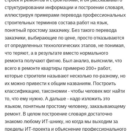
структурировании информации и построении словаря,
иллюстрируя примерами перевода профессиональных
строительных терминов состава работ на язык,
понятный простому заказчику. Без такого перевода
заказчики, выбирающие по цене, просто отказываются
от определенных технологических этапов, не понимая,
что теряют, а в результате вместо нормального
ремонта получают фигню. Был анализ, выяснили, что
всего в ремонте квартиры примерно 200+ работ,
которые строители называют несколько по-разному, но
их можно привести к общим названиям. Построить
классификацию, таксономии - чтобы человек мог найти
то, что ему нужно. А дальше - надо изложить это
языком, понятным простому человеку, заказывающему
ремонт. В целом построение словаря достаточно
знакомо любому ИТ-шнику, но когда мы выходим за
пределы ИТ-проекта и объяснение профессионального