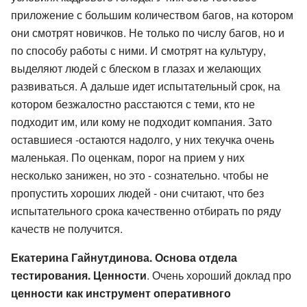
приложение с большим количеством багов, на котором
они смотрят новичков. Не только по числу багов, но и
по способу работы с ними. И смотрят на культуру,
выделяют людей с блеском в глазах и желающих
развиваться. А дальше идет испытательный срок, на
котором безжалостно расстаются с теми, кто не
подходит им, или кому не подходит компания. Зато
оставшиеся -остаются надолго, у них текучка очень
маленькая. По оценкам, порог на прием у них
несколько занижен, но это - сознательно. чтобы не
пропустить хороших людей - они считают, что без
испытательного срока качественно отбирать по ряду
качеств не получится.
Екатерина Гайнутдинова. Основа отдела
тестирования. Ценности
. Очень хороший доклад про
ценности как инструмент оперативного