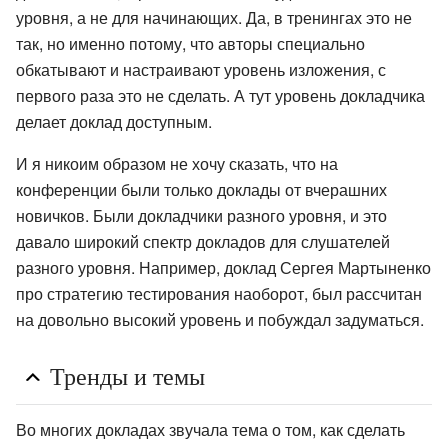
уровня, а не для начинающих. Да, в тренингах это не
так, но именно потому, что авторы специально
обкатывают и настраивают уровень изложения, с
первого раза это не сделать. А тут уровень докладчика
делает доклад доступным.
И я никоим образом не хочу сказать, что на
конференции были только доклады от вчерашних
новичков. Были докладчики разного уровня, и это
давало широкий спектр докладов для слушателей
разного уровня. Например, доклад Сергея Мартыненко
про стратегию тестирования наоборот, был рассчитан
на довольно высокий уровень и побуждал задуматься.
Тренды и темы
Во многих докладах звучала тема о том, как сделать