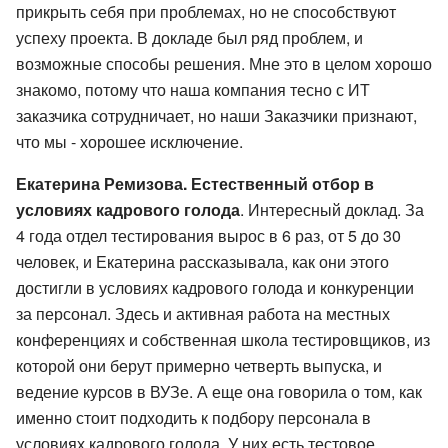
прикрыть себя при проблемах, но не способствуют
успеху проекта. В докладе был ряд проблем, и
возможные способы решения. Мне это в целом хорошо
знакомо, потому что наша компания тесно с ИТ
заказчика сотрудничает, но наши Заказчики признают,
что мы - хорошее исключение.
Екатерина Ремизова. Естественный отбор в
условиях кадрового голода
. Интересный доклад. За
4 года отдел тестирования вырос в 6 раз, от 5 до 30
человек, и Екатерина рассказывала, как они этого
достигли в условиях кадрового голода и конкуренции
за персонал. Здесь и активная работа на местных
конференциях и собственная школа тестировщиков, из
которой они берут примерно четверть выпуска, и
ведение курсов в ВУЗе. А еще она говорила о том, как
именно стоит подходить к подбору персонала в
условиях кадрового голода. У них есть тестовое