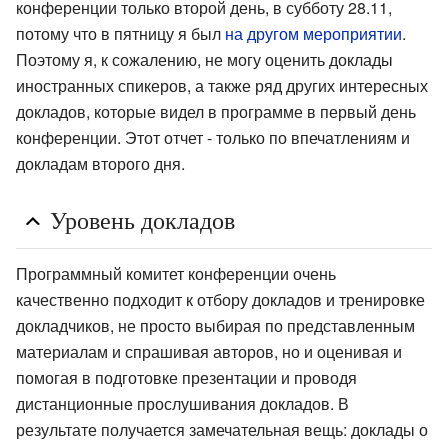
конференции только второй день, в субботу 28.11,
потому что в пятницу я был
на другом мероприятии
.
Поэтому я, к сожалению, не могу оценить доклады
иностранных спикеров, а также ряд других интересных
докладов, которые видел в программе в первый день
конференции. Этот отчет - только по впечатлениям и
докладам второго дня.
Уровень докладов
Программный комитет конференции очень
качественно подходит к отбору докладов и тренировке
докладчиков, не просто выбирая по представленным
материалам и спрашивая авторов, но и оценивая и
помогая в подготовке презентации и проводя
дистанционные прослушивания докладов. В
результате получается замечательная вещь: доклады о