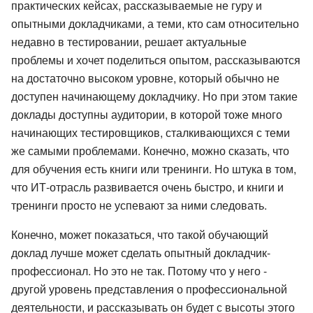
практических кейсах, рассказываемые не гуру и
опытными докладчиками, а теми, кто сам относительно
недавно в тестировании, решает актуальные
проблемы и хочет поделиться опытом, рассказываются
на достаточно высоком уровне, который обычно не
доступен начинающему докладчику. Но при этом такие
доклады доступны аудитории, в которой тоже много
начинающих тестировщиков, сталкивающихся с теми
же самыми проблемами. Конечно, можно сказать, что
для обучения есть книги или тренинги. Но штука в том,
что ИТ-отрасль развивается очень быстро, и книги и
тренинги просто не успевают за ними следовать.
Конечно, может показаться, что такой обучающий
доклад лучше может сделать опытный докладчик-
профессионал. Но это не так. Потому что у него -
другой уровень представления о профессиональной
деятельности, и рассказывать он будет с высоты этого