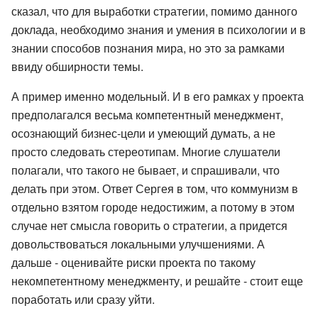
сказал, что для выработки стратегии, помимо данного
доклада, необходимо знания и умения в психологии и в
знании способов познания мира, но это за рамками
ввиду обширности темы.
А пример именно модельный. И в его рамках у проекта
предполагался весьма компетентный менеджмент,
осознающий бизнес-цели и умеющий думать, а не
просто следовать стереотипам. Многие слушатели
полагали, что такого не бывает, и спрашивали, что
делать при этом. Ответ Сергея в том, что коммунизм в
отдельно взятом городе недостижим, а потому в этом
случае нет смысла говорить о стратегии, а придется
довольствоваться локальными улучшениями. А
дальше - оценивайте риски проекта по такому
некомпетентному менеджменту, и решайте - стоит еще
поработать или сразу уйти.