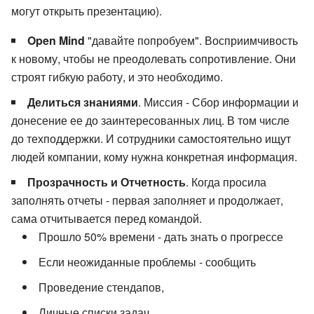
могут открыть презентацию).
Open Mind
"давайте попробуем". Восприимчивость
к новому, чтобы не преодолевать сопротивление. Они
строят гибкую работу, и это необходимо.
Делиться знаниями
. Миссия - Сбор информации и
донесение ее до заинтересованных лиц. В том числе
до техподдержки. И сотрудники самостоятельно ищут
людей компании, кому нужна конкретная информация.
Прозрачность и Отчетность
. Когда просила
заполнять отчеты - первая заполняет и продолжает,
сама отчитывается перед командой.
Прошло 50% времени - дать знать о прогрессе
Если неожиданные проблемы - сообщить
Проведение стендапов,
Личные списки задач