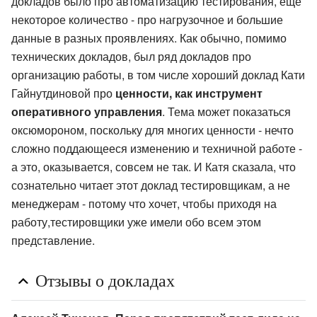
докладов было про автоматизацию тестирования, еще
некоторое количество - про нагрузочное и большие
данные в разных проявлениях. Как обычно, помимо
технических докладов, был ряд докладов про
организацию работы, в том числе хороший доклад Кати
Гайнутдиновой про
ценности, как инструмент
оперативного управления
. Тема может показаться
оксюмороном, поскольку для многих ценности - нечто
сложно поддающееся изменению и техничной работе -
а это, оказывается, совсем не так. И Катя сказала, что
сознательно читает этот доклад тестировщикам, а не
менеджерам - потому что хочет, чтобы приходя на
работу,тестировщики уже имели обо всем этом
представление.
Отзывы о докладах