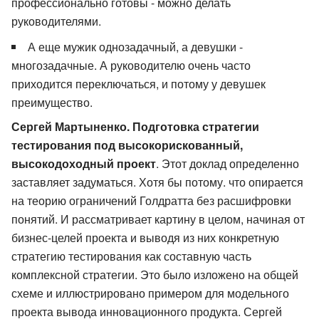
профессионально готовы - можно делать
руководителями.
А еще мужик однозадачный, а девушки -
многозадачные. А руководителю очень часто
приходится переключаться, и потому у девушек
преимущество.
Сергей Мартыненко. Подготовка стратегии
тестирования под высокорискованный,
высокодоходный проект
. Этот доклад определенно
заставляет задуматься. Хотя бы потому. что опирается
на теорию ограничений Голдратта без расшифровки
понятий. И рассматривает картину в целом, начиная от
бизнес-целей проекта и выводя из них конкретную
стратегию тестирования как составную часть
комплексной стратегии. Это было изложено на общей
схеме и иллюстрировано примером для модельного
проекта вывода инновационного продукта. Сергей