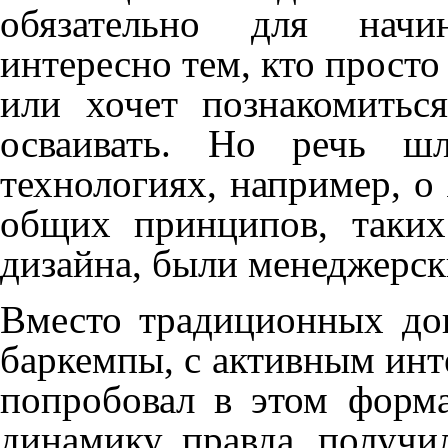
обязательно для начи
интересно тем, кто просто
или хочет познакомитьс
осваивать. Но речь ш
технологиях, например, о 
общих принципов, таки
дизайна, были менеджерск
Вместо традиционных до
баркемпы, с активным инт
попробовал в этом форма
динамику, правда, получи