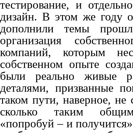
тестирование, и отдельн
дизайн. В этом же году о
дополнили темы прошл
организация собственн
компаний, которым нес
собственном опыте созда
были реально живые ра
деталями, призванные по
таком пути, наверное, не
сколько таким общи
«попробуй – и получится»,