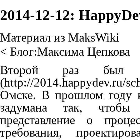
2014-12-12: HappyDe
Материал из MaksWiki
<
Блог:Максима Цепкова
Второй раз б
Омске. В прошлом году 
задумана так, чтобы 
представление о проце
требования, проектирова