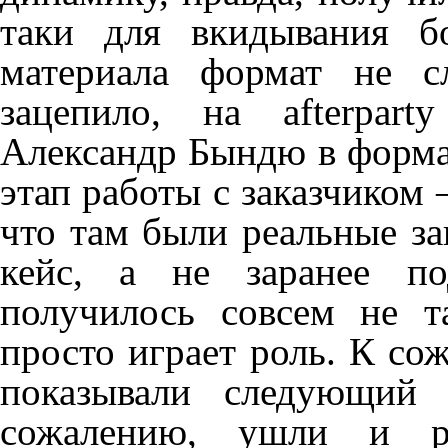
таки для вкидывания б
материала формат не с
зацепило, на afterpar
Александр Бындю в форма
этап работы с заказчиком 
что там были реальные за
кейс, а не заранее по
получилось совсем не т
просто играет роль. К сож
показывали следующий 
сожалению, ушли и р