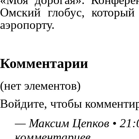
Омский глобус, который
аэропорту.
Комментарии
(нет элементов)
Войдите
, чтобы комментир
—
Максим Цепков
• 21:
комментариев