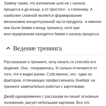
Замечу также, что изложение шло не с начала
процесса и до конца, а от простого - к сложному. А
наиболее сложной является формирование
механизмов концептуальной части продукта - и именно
они были ближе к концу тренинга, хотя при
конструировании находятся ближе к началу процесса.
Ведение тренинга
Рассказывая о тренинге, хочу начать со способа его
ведения. Она - понравилась. И сильно отличается от
того, что я видел ранее. Собственно, это - один из
факторов, отличающих профессионала, Книберг на
тренинге замечательно работал с карточками.
Джеф одновременно с рассказам он пишет основные
положения, рисует небольшие картинки. Все это