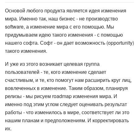
Основой любого продукта является идея изменения
мира. Именно так, наш бизнес - не производство
software, а изменение мира с его помощью. Мы
придумываем идею такого изменения - с помощью
нашего софта. Софт - он дает возможность (opportunity)
такого изменения.
И уже из этого возникает целевая группа
пользователей - те, кого изменение сделает
счастливым, и те, кто помогут нам расширить круг лиц,
вовлеченных в изменение. Таким образом, планируя
релизы - мы рисуем roadmap изменения мира. И
именно под этим углом следует оценивать результат
работы - что изменилось в мире, соответствует ли это
нашим планам и предположениям. И корректировать
их.