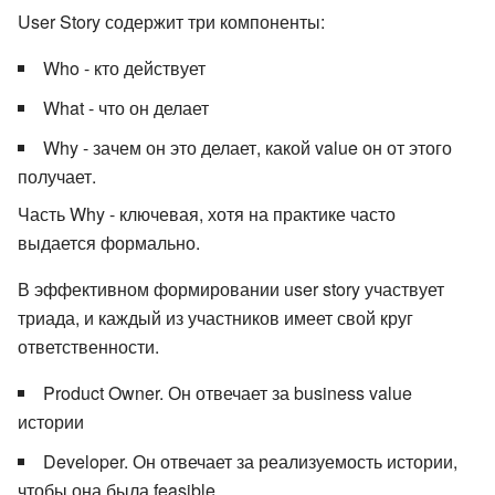
User Story содержит три компоненты:
Who - кто действует
What - что он делает
Why - зачем он это делает, какой value он от этого
получает.
Часть Why - ключевая, хотя на практике часто
выдается формально.
В эффективном формировании user story участвует
триада, и каждый из участников имеет свой круг
ответственности.
Product Owner. Он отвечает за business value
истории
Developer. Он отвечает за реализуемость истории,
чтобы она была feasible.