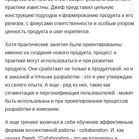
практики известны. Джеф представил цельную
конструкцию подходов к формированию продукта и его
релизов, с фокусами ответственности и особым упором
ценность продукта и user experience.
Хотя практические занятия были ориентированны
именно на создание нового продукта, процесс и
практики могут использоваться и при развитии
продукта. Они сработают не только в продуктовой, но и
в заказной и inhouse разработке - это я уже утверждаю
из своего опыта. А еще - ряд из них, такие как
сегментация и персонификация пользователей - может
быть использована и при проектировании процессов
разработки в компании.
А еще тренинг включал в себя обучение эффективным
формам коллективной работы - collaboration. И, как
сказал Джеф, "Collaboration - это не разговоры и