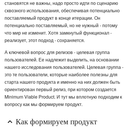
становятся не важны, надо просто идти по сценарию
сквозного использования, обеспечивая потенциально
поставляемый продукт в конце итерации. Он
потенциально поставляемый, но не нужный - потому
что мир не изменит. Хотя замкнутый функционал -
реализует, этот подход - сохраняется.
А ключевой вопрос для релизов - целевая группа
пользователей. Ее надлежит выделить, на основании
нашего исследования пользователей. Целевая группа -
это те пользователи, которые наиболее полезны для
старта нашего продукта и именно на них должен быть
ориентирован первый релиз, при котором создается
Minimum Viable Product. И тут мы вплотную подходим к
вопросу как мы формируем продукт.
Как формируем продукт