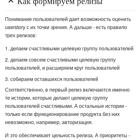
Как формируем релизы
Понимание пользователей дает возможность оценить
userstory с их точки зрения. А дальше - есть правило
трех релизов:
делаем счастливыми целевую группу пользователей
делаем совсем счастливыми целевую группу
пользователей, и расширяем круг пользователей
собираем оставшихся пользователей
Соответственно, в первый релиз включаются именно
те истории, которые делают целевую группу
пользователей счастливыми. А остальные истории -
только если функционирование продукта без них
невозможно, например, авторизация.
И это обеспечивает цельность релиза. А приоритеты -