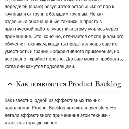
передачей (share) результатов остальным: от пар к
группам и от групп к большим группам. Не как
отдельные обозначенные техники, а просто в
практической работе, участники этому учились через
применение. Это, конечно, отличается от специального
обучения техникам, когда ты представляешь еще их
уместность и границы эффективного применения, но
все равно - крайне полезно. Дальше можно пробовать,
когда они кажутся подходящими.
Как появляется Product Backlog
Как известно, одной из эффективных техник
наполнения Product Backlog являются user story. Но
детали эффективного применения этой техники -
известны гораздо менее.