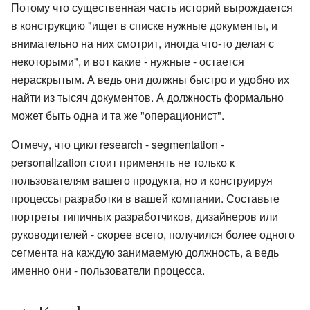
Потому что существенная часть историй вырождается
в конструкцию "ищет в списке нужные документы, и
внимательно на них смотрит, иногда что-то делая с
некоторыми", и вот какие - нужные - остается
нераскрытым. А ведь они должны быстро и удобно их
найти из тысяч документов. А должность формально
может быть одна и та же "операционист".
Отмечу, что цикл research - segmentation -
personalization стоит применять не только к
пользователям вашего продукта, но и конструируя
процессы разработки в вашей компании. Составьте
портреты типичных разработчиков, дизайнеров или
руководителей - скорее всего, получился более одного
сегмента на каждую занимаемую должность, а ведь
именно они - пользователи процесса.