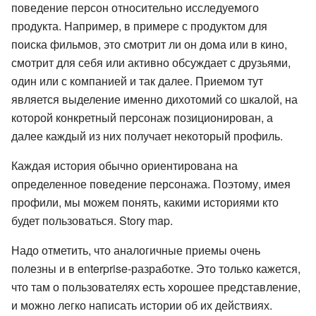
поведение персон относительно исследуемого
продукта. Например, в примере с продуктом для
поиска фильмов, это смотрит ли он дома или в кино,
смотрит для себя или активно обсуждает с друзьями,
один или с компанией и так далее. Приемом тут
является выделение именно дихотомий со шкалой, на
которой конкретный персонаж позиционирован, а
далее каждый из них получает некоторый профиль.
Каждая история обычно ориентирована на
определенное поведение персонажа. Поэтому, имея
профили, мы можем понять, какими историями кто
будет пользоваться. Story map.
Надо отметить, что аналогичные приемы очень
полезны и в enterprise-разработке. Это только кажется,
что там о пользователях есть хорошее представление,
и можно легко написать истории об их действиях.