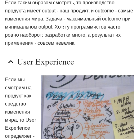
Если таким образом смотреть, то производство
продукта имеет output - наш продукт, и outcome - самые
изменения мира. Задача - максимальный outcome при
минимальном output. Хотя у программистов часто
ровно наоборот: разработки много, а результат их
применения - совсем невелик.
User Experience
Если мы
смотрим на
продукт как
средство
изменения
мира, то User
Experience
определяет -