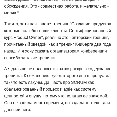
обсуждения. Это - совместная работа, и желательно -
молча."
Так что, хотя называется тренинг "Создание продуктов,
которые полюбят ваши клиенты: Сертифицированный
курс Product Owner", реально это - авторский тренинг,
прочитанный звездой, как и тренинг Книберга два года
назад. И я хочу сказать организаторам конференции
спасибо за такие тренинги.
А я дальше не поленюсь и кратко раскрою содержание
тренинга. К сожалению, кусок второго дня я пропустил,
так что есть лакуны. Да. часть про SCRUM как
сбалансированный процесс и agile как систему
ценностей я опущу, потому что полагаю ее знакомой.
Она не заняла много времени, но задала контекст для
дальнейшего.