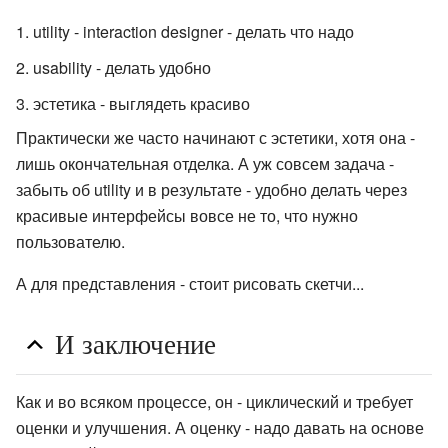
utility - interaction designer - делать что надо
usability - делать удобно
эстетика - выглядеть красиво
Практически же часто начинают с эстетики, хотя она -
лишь окончательная отделка. А уж совсем задача -
забыть об utility и в результате - удобно делать через
красивые интерфейсы вовсе не то, что нужно
пользователю.
А для представления - стоит рисовать скетчи...
И заключение
Как и во всяком процессе, он - циклический и требует
оценки и улучшения. А оценку - надо давать на основе