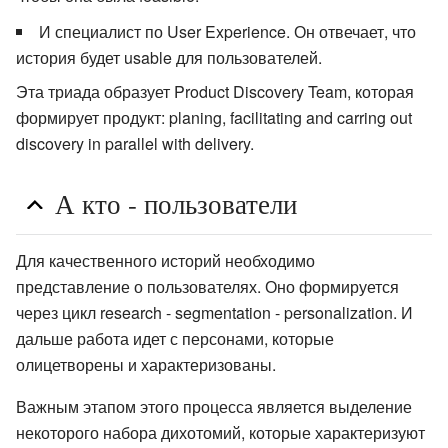
И специалист по User Experience. Он отвечает, что
история будет usable для пользователей.
Эта триада образует Product Discovery Team, которая
формирует продукт: planing, facilitating and carring out
discovery in parallel with delivery.
А кто - пользователи
Для качественного историй необходимо
представление о пользователях. Оно формируется
через цикл research - segmentation - personalization. И
дальше работа идет с персонами, которые
олицетворены и характеризованы.
Важным этапом этого процесса является выделение
некоторого набора дихотомий, которые характеризуют