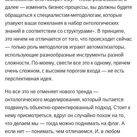
далее — изменить бизнес-процессы, вы должны будете
обращаться к специалистам-методологам, которые
упакуют ваши пожелания в набор онтологических
знаний в соответствии со структурами». В принципе,
это ничем не отличается от того, что происходит сейчас
— только роль методологов играют автоматизаторы,
использующие разнообразные инструменты разной
сложности. По-моему, свести все это к одному, причем
очень сложном, с высоким порогом входа — не есть
перспективная идея.
Но все это не отменяет нового тренда —
онтологического моделирования, который пытается
подвинуть объектно-ориентированный подход. Стоит к
нему приcмотреться, вдруг он случайно похож на то,
что делаем мы — тогда можно поднимать на флаг. А
если нет — понимать, чем отличаемся. И, в любом