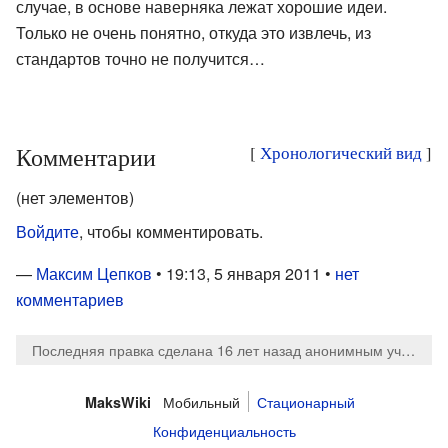
случае, в основе наверняка лежат хорошие идеи.
Только не очень понятно, откуда это извлечь, из
стандартов точно не получится…
Комментарии
[
Хронологический вид
]
(нет элементов)
Войдите
, чтобы комментировать.
—
Максим Цепков
• 19:13, 5 января 2011 •
нет
комментариев
Последняя правка сделана 16 лет назад
анонимным участником
Мобильный
Стационарный
MaksWiki
Конфиденциальность