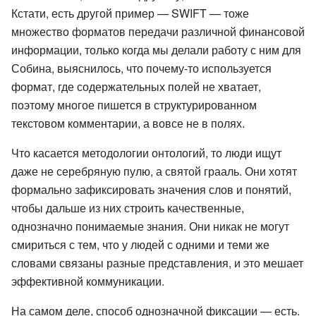
Кстати, есть другой пример —
SWIFT
— тоже
множество форматов передачи различной финансовой
информации, только когда мы делали работу с ним для
Собина, выяснилось, что почему-то используется
формат, где содержательных полей не хватает,
поэтому многое пишется в структурированном
текстовом комментарии, а вовсе не в полях.
Что касается методологии онтологий, то люди ищут
даже не серебряную пулю, а святой грааль. Они хотят
формально зафиксировать значения слов и понятий,
чтобы дальше из них строить качественные,
однозначно понимаемые знания. Они никак не могут
смириться с тем, что у людей с одними и теми же
словами связаны разные представления, и это мешает
эффективной коммуникации.
На самом деле, способ однозначной фиксации — есть.