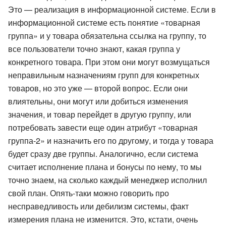
Это — реализация в информационной системе. Если в
информационной системе есть понятие «товарная
группа» и у товара обязательна ссылка на группу, то
все пользователи точно знают, какая группа у
конкретного товара. При этом они могут возмущаться
неправильным назначениям групп для конкретных
товаров, но это уже — второй вопрос. Если они
влиятельны, они могут или добиться изменения
значения, и товар перейдет в другую группу, или
потребовать завести еще один атрибут «товарная
группа-2» и назначить его по другому, и тогда у товара
будет сразу две группы. Аналогично, если система
считает исполнение плана и бонусы по нему, то мы
точно знаем, на сколько каждый менеджер исполнил
свой план. Опять-таки можно говорить про
несправедливость или дебилизм системы, факт
измерения плана не изменится. Это, кстати, очень