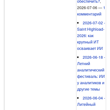
обеспечить?
,
2026-07-06 —
1
комментарий
2026-07-02 -
Saint Highload-
2026: как
крупный ИТ
осваивает ИИ
2026-06-18 -
Летний
аналитический
фестиваль: ИИ
у аналитиков и
другие темы
2026-06-04 -
Литейный