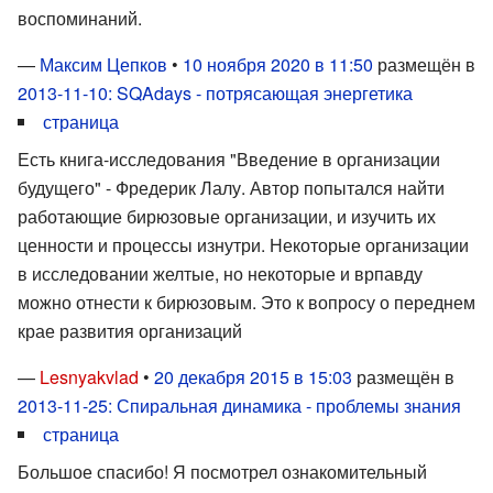
воспоминаний.
—
Максим Цепков
•
10 ноября 2020 в 11:50
размещён в
2013-11-10: SQAdays - потрясающая энергетика
страница
Есть книга-исследования "Введение в организации
будущего" - Фредерик Лалу. Автор попытался найти
работающие бирюзовые организации, и изучить их
ценности и процессы изнутри. Некоторые организации
в исследовании желтые, но некоторые и врпавду
можно отнести к бирюзовым. Это к вопросу о переднем
крае развития организаций
—
Lesnyakvlad
•
20 декабря 2015 в 15:03
размещён в
2013-11-25: Спиральная динамика - проблемы знания
страница
Большое спасибо! Я посмотрел ознакомительный