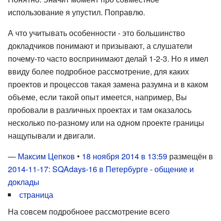
использование я упустил. Поправлю.
А что учитывать особенности - это большинство
докладчиков понимают и призывают, а слушатели
почему-то часто воспринимают делай 1-2-3. Но я имел
ввиду более подробное рассмотрение, для каких
проектов и процессов такая замена разумна и в каком
объеме, если такой опыт имеется, например, Вы
пробовали в различных проектах и там оказалось
несколько по-разному или на одном проекте границы
нащупывали и двигали.
—
Максим Цепков
•
18 ноября 2014 в 13:59
размещён в
2014-11-17: SQAdays-16 в Петербурге - общение и
доклады
страница
На совсем подробноее рассмотрение всего