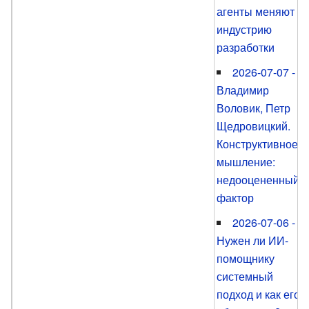
агенты меняют
индустрию
разработки
2026-07-07 -
Владимир
Воловик, Петр
Щедровицкий.
Конструктивное
мышление:
недооцененный
фактор
2026-07-06 -
Нужен ли ИИ-
помощнику
системный
подход и как его