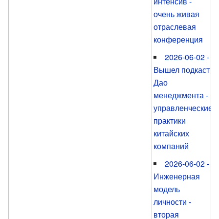
интенсив -
очень живая
отраслевая
конференция
2026-06-02 -
Вышел подкаст
Дао
менеджмента -
управленческие
практики
китайских
компаний
2026-06-02 -
Инженерная
модель
личности -
вторая