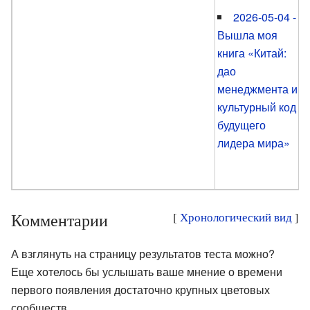
2026-05-04 -
Вышла моя
книга «Китай:
дао
менеджмента и
культурный код
будущего
лидера мира»
Комментарии
[
Хронологический вид
]
А взглянуть на страницу результатов теста можно?
Еще хотелось бы услышать ваше мнение о времени
первого появления достаточно крупных цветовых
сообществ.