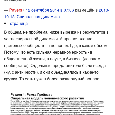
—
Pavers
•
12 сентября 2014 в 07:06
размещён в
2013-
10-18: Спиральная динамика
страница
В общем, не проблема, ниже вырезка из результатов в
части спиральной динамики. А про появление
цветовых сообществ - я не понял. Где, в каком объеме.
Потому что есть сильная неравномерность - в
общественной жизни, в науке, в бизнесе (деловом
сообществе). Отдельные представители были всегда
(ну, с античности), и они объединялись в какие-то
кружки. То есть нужен более развернутый вопрос.