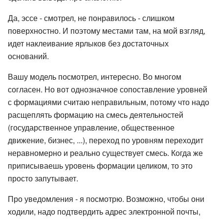
Да, эссе - смотрел, не понравилось - слишком
поверхностно. И поэтому местами там, на мой взгляд,
идет наклеивание ярлыков без достаточных
оснований.
Вашу модель посмотрел, интересно. Во многом
согласен. Но вот однозначное сопоставление уровней
с формациями считаю неправильным, потому что надо
расщеплять формацию на смесь деятельностей
(государственное управление, общественное
движение, бизнес, ...), переход по уровням переходит
неравномерно и реально существует смесь. Когда же
приписываешь уровень формации целиком, то это
просто запутывает.
Про уведомления - я посмотрю. Возможно, чтобы они
ходили, надо подтвердить адрес электронной почты,