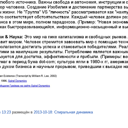
 13:23
размещён в
2013-10-18: Спиральная динамика