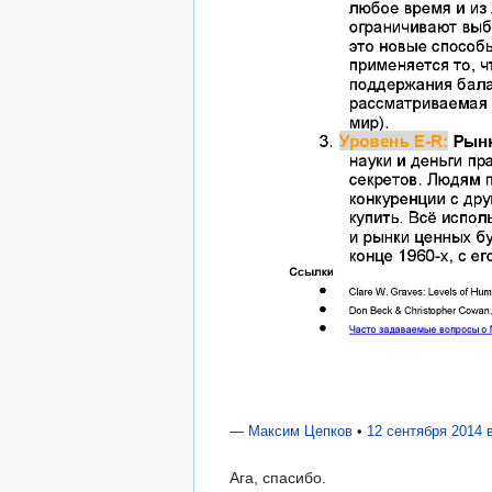
—
Максим Цепков
•
12 сентября 2014 в
Ага, спасибо.