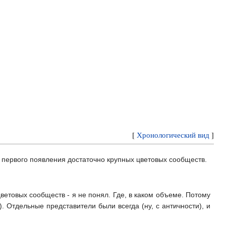
[
Хронологический вид
]
 первого появления достаточно крупных цветовых сообществ.
ветовых сообществ - я не понял. Где, в каком объеме. Потому
. Отдельные представители были всегда (ну, с античности), и