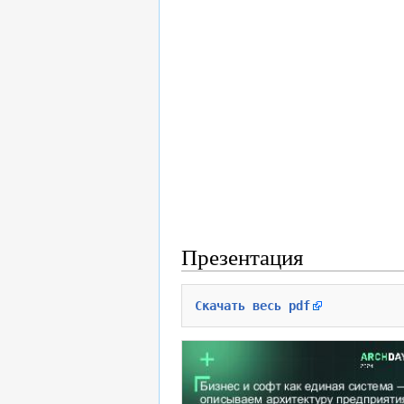
Презентация
Скачать весь pdf