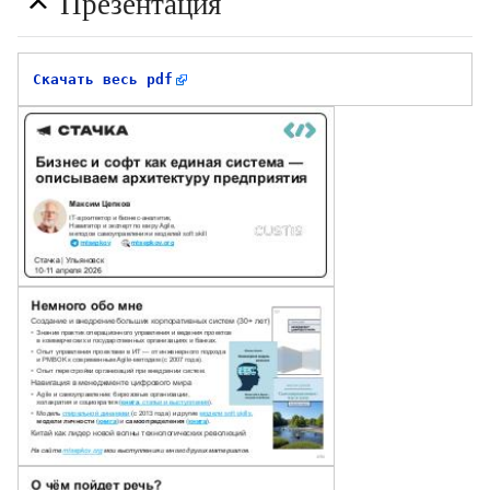
Презентация
Скачать весь pdf