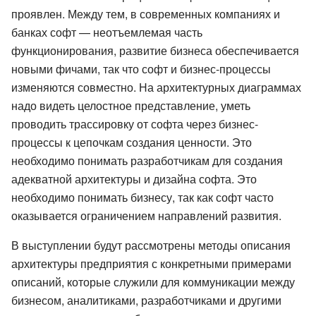
проявлен. Между тем, в современных компаниях и
банках софт — неотъемлемая часть
функционирования, развитие бизнеса обеспечивается
новыми фичами, так что софт и бизнес-процессы
изменяются совместно. На архитектурных диаграммах
надо видеть целостное представление, уметь
проводить трассировку от софта через бизнес-
процессы к цепочкам создания ценности. Это
необходимо понимать разработчикам для создания
адекватной архитектуры и дизайна софта. Это
необходимо понимать бизнесу, так как софт часто
оказывается ограничением направлений развития.
В выступлении будут рассмотрены методы описания
архитектуры предприятия с конкретными примерами
описаний, которые служили для коммуникации между
бизнесом, аналитиками, разработчиками и другими