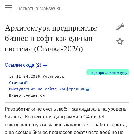
Архитектура предприятия:
бизнес и софт как единая
цей
система (Стачка-2026)
Ссылки сюда (2) →
Еще про архитектуру
10-11.04.2026 Ульяновск 
Стачка
Выступление на сайте конференции
Разработчики не очень любят заглядывать на уровень
бизнеса. Контекстная диаграмма в C4 model
показывает эту связь лишь как контекст работы софта,
а на схемах бизнес-процессов софт часто вообще не