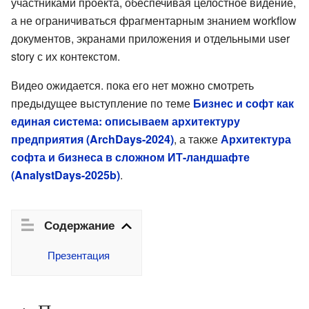
участниками проекта, обеспечивая целостное видение,
а не ограничиваться фрагментарным знанием workflow
документов, экранами приложения и отдельными user
story с их контекстом.
Видео ожидается. пока его нет можно смотреть
предыдущее выступление по теме
Бизнес и софт как
единая система: описываем архитектуру
предприятия (ArchDays-2024)
, а также
Архитектура
софта и бизнеса в сложном ИТ-ландшафте
(AnalystDays-2025b)
.
Содержание
Презентация