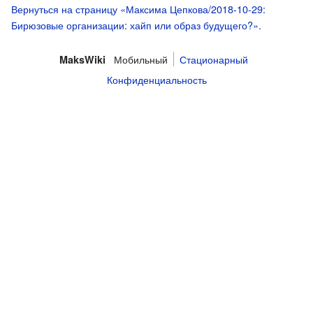
Вернуться на страницу «Максима Цепкова/2018-10-29:
Бирюзовые организации: хайп или образ будущего?».
Мобильный
Стационарный
MaksWiki
Конфиденциальность