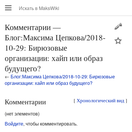
Комментарии —
Блог:Максима Цепкова/2018-
цей
10-29: Бирюзовые
организации: хайп или образ
будущего?
←
Блог:Максима Цепкова/2018-10-29: Бирюзовые
организации: хайп или образ будущего?
Комментарии
[
Хронологический вид
]
(нет элементов)
Войдите
, чтобы комментировать.