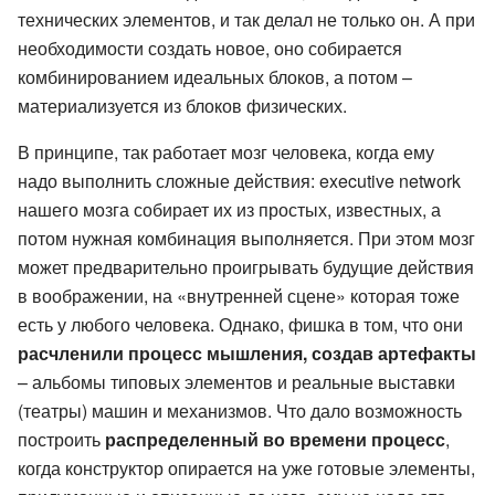
технических элементов, и так делал не только он. А при
необходимости создать новое, оно собирается
комбинированием идеальных блоков, а потом –
материализуется из блоков физических.
В принципе, так работает мозг человека, когда ему
надо выполнить сложные действия: executive network
нашего мозга собирает их из простых, известных, а
потом нужная комбинация выполняется. При этом мозг
может предварительно проигрывать будущие действия
в воображении, на «внутренней сцене» которая тоже
есть у любого человека. Однако, фишка в том, что они
расчленили процесс мышления, создав артефакты
– альбомы типовых элементов и реальные выставки
(театры) машин и механизмов. Что дало возможность
построить
распределенный во времени процесс
,
когда конструктор опирается на уже готовые элементы,