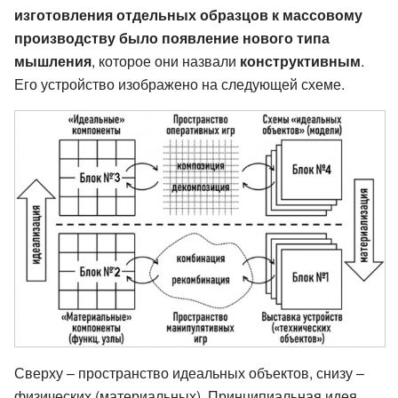
изготовления отдельных образцов к массовому
производству было появление нового типа
мышления
, которое они назвали
конструктивным
.
Его устройство изображено на следующей схеме.
Сверху – пространство идеальных объектов, снизу –
физических (материальных). Принципиальная идея,