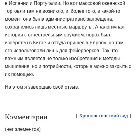
в Испании и Португалии. Но вот массовой океанской
торговли там не возникло, и, более того, в какой-то
момент она была административно запрещена,
сохранились лишь местные маршруты. Аналогичная
история с огнестрельным оружием: порох был
изобретен в Китае и оттуда пришел в Европу, но там
его использовали лишь для фейерверков. Так что
важным является не только изобретения и методы
мышления. но и потребности, которые можно закрыть с
их помощью.
На этом я завершаю свой отзыв.
Комментарии
[
Хронологический вид
]
(нет элементов)