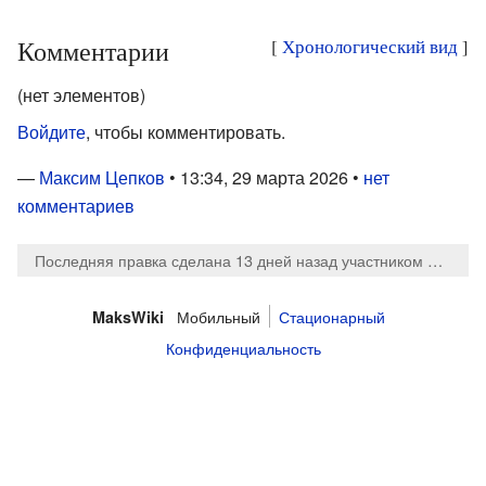
Комментарии
[
Хронологический вид
]
(нет элементов)
Войдите
, чтобы комментировать.
—
Максим Цепков
• 13:34, 29 марта 2026 •
нет
комментариев
Последняя правка сделана 13 дней назад
участником
MaksTs
Мобильный
Стационарный
MaksWiki
Конфиденциальность