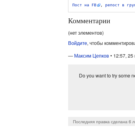
Пост на FB
, 
репост в гру
Комментарии
(нет элементов)
Войдите
, чтобы комментиров
—
Максим Цепков
• 12:57, 25
Do you want to try some ne
Последняя правка сделана 6 л