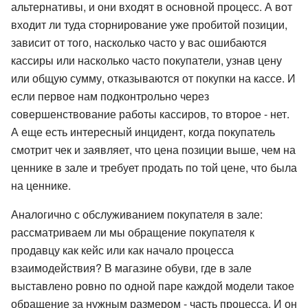
альтернативы, и они входят в основной процесс. А вот
входит ли туда сторнирование уже пробитой позиции,
зависит от того, насколько часто у вас ошибаются
кассиры или насколько часто покупатели, узнав цену
или общую сумму, отказываются от покупки на кассе. И
если первое нам подконтрольно через
совершенствование работы кассиров, то второе - нет.
А еще есть интересный инцидент, когда покупатель
смотрит чек и заявляет, что цена позиции выше, чем на
ценнике в зале и требует продать по той цене, что была
на ценнике.
Аналогично с обслуживанием покупателя в зале:
рассматриваем ли мы обращение покупателя к
продавцу как кейс или как начало процесса
взаимодействия? В магазине обуви, где в зале
выставлено ровно по одной паре каждой модели такое
обращение за нужным размером - часть процесса. И он