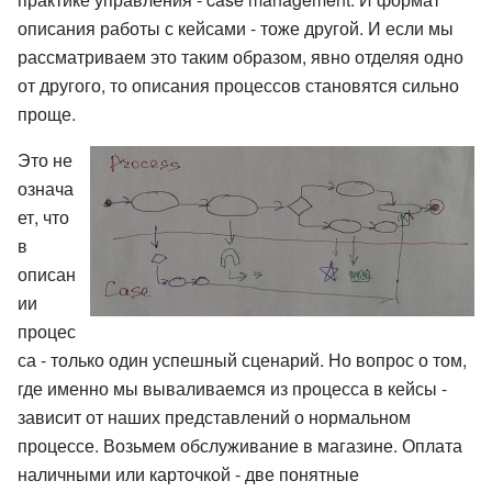
описания работы с кейсами - тоже другой. И если мы
рассматриваем это таким образом, явно отделяя одно
от другого, то описания процессов становятся сильно
проще.
Это не
означа
ет, что
в
описан
ии
процес
са - только один успешный сценарий. Но вопрос о том,
где именно мы вываливаемся из процесса в кейсы -
зависит от наших представлений о нормальном
процессе. Возьмем обслуживание в магазине. Оплата
наличными или карточкой - две понятные