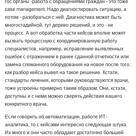
гос.органы -работа с обращениями граждан - это тоже
case management. Надо диагностировать ситуацию, а
потом - разобраться с ней. Диагностика может быть
многостадийной, тут дерево решений, и это - не
процесс. А вот обработка части кейсов вполне может
вызвать процессную с координированную работу
специалистов, например, исправление выявленных
ошибок с отражением в ранее сданной отчетности или
замена сломанного оборудования на новое после того.
как разбор кейса вывел на такое решение. Кстати,
стандарты лечения, которыми руководствуются врачи,
тоже устроены примерно таким образом. Они, кстати,
доступны и с ними можно сверять действия вашего
конкретного врача.
Если говорить об автоматизации, работе ИТ-
аналитика, то с кейсами интересно следующая штука.
Их много и они часто обладают достаточно большей