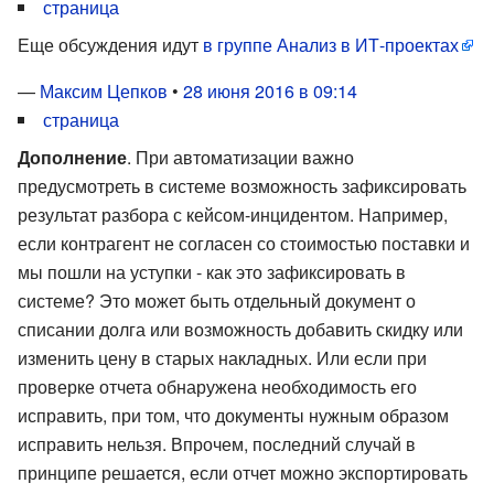
страница
Еще обсуждения идут
в группе Анализ в ИТ-проектах
—
Максим Цепков
•
28 июня 2016 в 09:14
страница
Дополнение
. При автоматизации важно
предусмотреть в системе возможность зафиксировать
результат разбора с кейсом-инцидентом. Например,
если контрагент не согласен со стоимостью поставки и
мы пошли на уступки - как это зафиксировать в
системе? Это может быть отдельный документ о
списании долга или возможность добавить скидку или
изменить цену в старых накладных. Или если при
проверке отчета обнаружена необходимость его
исправить, при том, что документы нужным образом
исправить нельзя. Впрочем, последний случай в
принципе решается, если отчет можно экспортировать