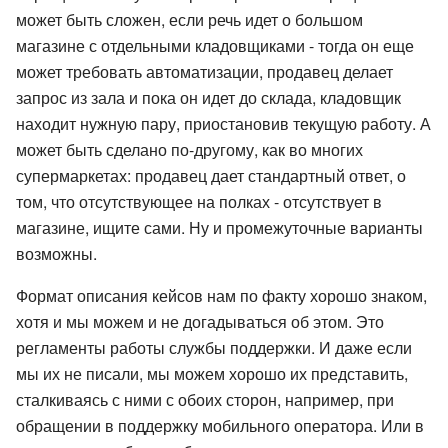
может быть сложен, если речь идет о большом
магазине с отдельными кладовщиками - тогда он еще
может требовать автоматизации, продавец делает
запрос из зала и пока он идет до склада, кладовщик
находит нужную пару, приостановив текущую работу. А
может быть сделано по-другому, как во многих
супермаркетах: продавец дает стандартный ответ, о
том, что отсутствующее на полках - отсутствует в
магазине, ищите сами. Ну и промежуточные варианты
возможны.
Формат описания кейсов нам по факту хорошо знаком,
хотя и мы можем и не догадываться об этом. Это
регламенты работы службы поддержки. И даже если
мы их не писали, мы можем хорошо их представить,
сталкиваясь с ними с обоих сторон, например, при
обращении в поддержку мобильного оператора. Или в