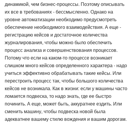
динамикой, чем бизнес-процессы. Поэтому описывать
их все в требованиях - бессмысленно. Однако на
уровне автоматизации необходимо предусмотреть
обеспечение необходимого взаимодействия. А еще -
регистрацию кейсов и достаточное количества
журналирования, чтобы можно было обеспечить
процесс анализа и совершенствования процессов.
Потому что если на каком-то процессе возникает
слишком много кейсов определенного характера - надо
учиться эффективно обрабатывать такие кейсы. Или
перестроить процесс так, чтобы большого количества
кейсов не возникала. Как в жизни: если у машины часто
ломается подвеска, то надо знать, где ее быстро
починить. А еще, может быть, аккуратнее ездить. Или
сменить машину, чтобы подвеска новой была
адекватнее вашему стилю вождения и вашим дорогам.