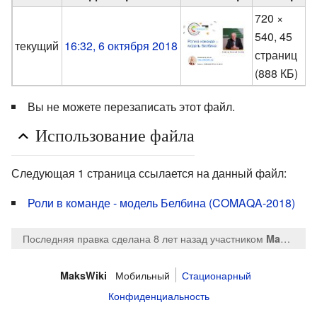
720 ×
540, 45
текущий
16:32, 6 октября 2018
страниц
(
(888 КБ)
Вы не можете перезаписать этот файл.
Использование файла
Следующая 1 страница ссылается на данный файл:
Роли в команде - модель Белбина (COMAQA-2018)
Последняя правка сделана 8 лет назад
участником
MaksTsepkov
Мобильный
Стационарный
MaksWiki
Конфиденциальность