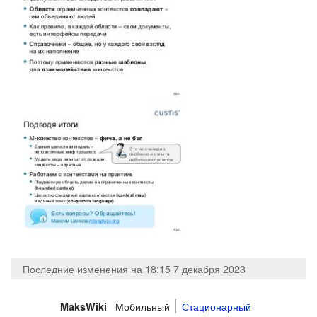
Последние изменения на 18:15 7 декабря 2023
Мобильный
Стационарный
MaksWiki