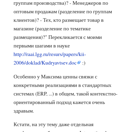
группам производства)? - Менеджеров по
оптовым продажам (разделение по группам
клиентов)? - Тех, кто размещает товар в
магазине (разделение по тематике
размещения)?" Перекликается с моими
первыми шагами в науке
http://raai.lgg.ru/resurs/papers/kii-
2006/doklad/Kudryavtsev.doc
:)
Особенно у Максима ценны связки с
конкретными реализациями в стандартных
системах (ERP, ...) в общем, такой контекстно-
ориентированный подход кажется очень
здравым.
Кстати, на эту тему даже отдельная