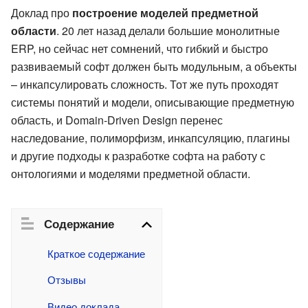
Доклад про
построение моделей предметной
области
. 20 лет назад делали большие монолитные
ERP, но сейчас нет сомнений, что гибкий и быстро
развиваемый софт должен быть модульным, а объекты
– инкапсулировать сложность. Тот же путь проходят
системы понятий и модели, описывающие предметную
область, и Domain-Driven Design перенес
наследование, полиморфизм, инкапсуляцию, плагины
и другие подходы к разработке софта на работу с
онтологиями и моделями предметной области.
Содержание
Краткое содержание
Отзывы
Видео доклада