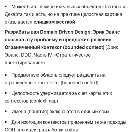
Может быть, в мире идеальных объектов Платона и
Декарта так и есть, но на практике целостная картина
оказывается
слишком жесткой
Разрабатывая Domain Driven Design, Эрик Эванс
осознал эту проблему и предложил решение -
Ограниченный контекст (bounded context)
(Эрик
Эванс. DDD. Часть IV «Стратегическое
проектирование»)
Предметную область следует разделить на
ограниченные контексты (bounded context)
Целостность удерживается за счет карты этих
контекстов (context map)
Имена (понятия) включаются в единый язык
Для изоляции контекстов применяем те же подходы
ООП, что и для разработки софта