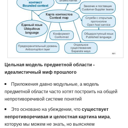
Цельная модель предметной области -
идеалистичный миф прошлого
Приложения давно модульные, а модель
предметной области часто хотят построить на общей
непротиворечивой системе понятий
Это основано на убеждении, что
существует
непротиворечивая и целостная картина мира
,
которую мы можем не знать, но выясняем