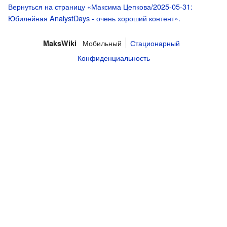
Вернуться на страницу «Максима Цепкова/2025-05-31:
Юбилейная AnalystDays - очень хороший контент».
Мобильный
Стационарный
MaksWiki
Конфиденциальность