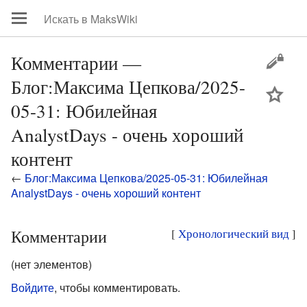
Комментарии —
Блог:Максима Цепкова/2025-
цей
05-31: Юбилейная
AnalystDays - очень хороший
контент
←
Блог:Максима Цепкова/2025-05-31: Юбилейная
AnalystDays - очень хороший контент
Комментарии
[
Хронологический вид
]
(нет элементов)
Войдите
, чтобы комментировать.